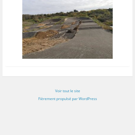
Voir tout le site
Fièrement propulsé par WordPress