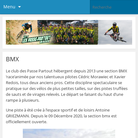
Menu
BMX
Le club des Passe Partout hébergent depuis 2013 une section BMX
‘race’animée par nos talentueux pilotes Cédric Morawiec et Xavier
Redois, tous deux anciens pros. Cette discipline spectaculaire se
pratique sur des vélos de plus petites tailles, sur des pistes truffées
de sauts et de virages relevés. Le départ se faisant du haut d’une
rampe à plusieurs.
Une piste à été crée à l’espace sportif et de loisirs Antoine
GRIEZMANN. Depuis le 09 Décembre 2020, la section bmx est
officiellement ouverte.