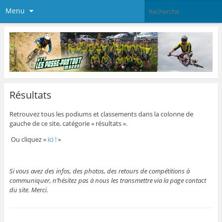
Menu
Résultats
Retrouvez tous les podiums et classements dans la colonne de
gauche de ce site, catégorie « résultats ».
Ou cliquez «
ici !
»
Si vous avez des infos, des photos, des retours de compétitions à
communiquer, n’hésitez pas à nous les transmettre via la page contact
du site. Merci.