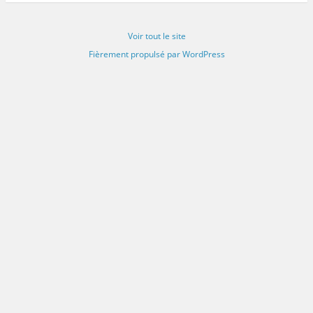
Voir tout le site
Fièrement propulsé par WordPress